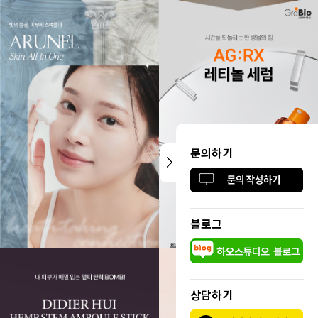
문의하기
블로그
상담하기