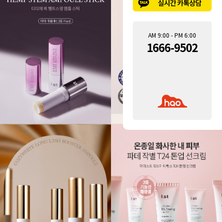
AM 9:00 - PM 6:00
1666-9502