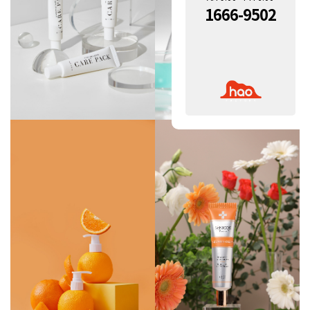
1666-9502