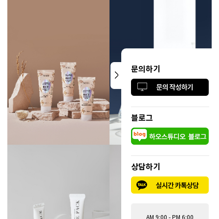
문의하기
블로그
상담하기
AM 9:00 - PM 6:00