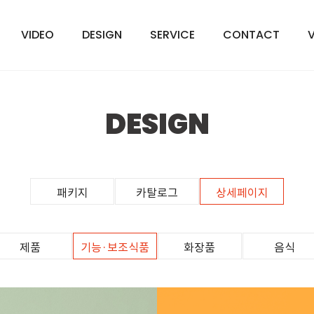
VIDEO
DESIGN
SERVICE
CONTACT
DESIGN
패키지
카탈로그
상세페이지
제품
기능·보조식품
화장품
음식