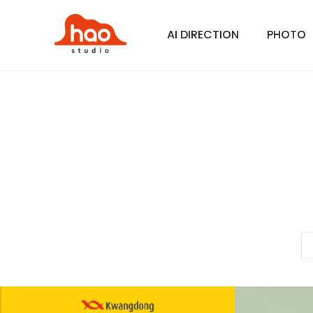
AI DIRECTION
PHOTO