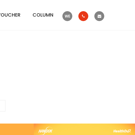
VOUCHER
COLUMN
WE