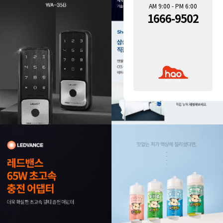
AM 9:00 - PM 6:00
1666-9502