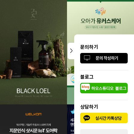
문의하기
블로그
상담하기