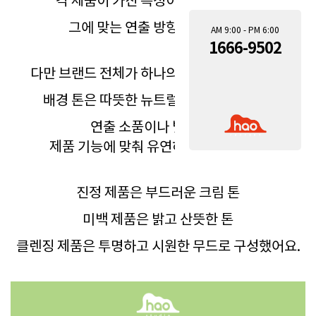
그에 맞는 연출 방향도 정리했죠.
AM 9:00 - PM 6:00
1666-9502
다만 브랜드 전체가 하나의 무드로 느껴지도록
배경 톤은 따뜻한 뉴트럴 컬러로 통일하고
연출 소품이나 빛의 톤은
제품 기능에 맞춰 유연하게 설정했어요.
진정 제품은 부드러운 크림 톤
미백 제품은 밝고 산뜻한 톤
클렌징 제품은 투명하고 시원한 무드로 구성했어요.