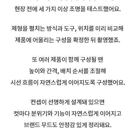
현장 전에 세 가지 이상 조명을 테스트했어요.
제형을 펼치는 방식과 도구, 위치를 미리 비교해
제품에 어울리는 구성을 확정한 뒤 촬영했죠.
또 여러 제품이 함께 구성될 땐
높이와 간격, 배치 순서를 조절해
시선 흐름이 자연스럽게 이어지도록 구성했어요.
컨셉이 선명하게 설계돼 있으면
컷마다 분위기와 기능이 자연스럽게 이어지고
브랜드 무드도 안정감 있게 정리돼요.