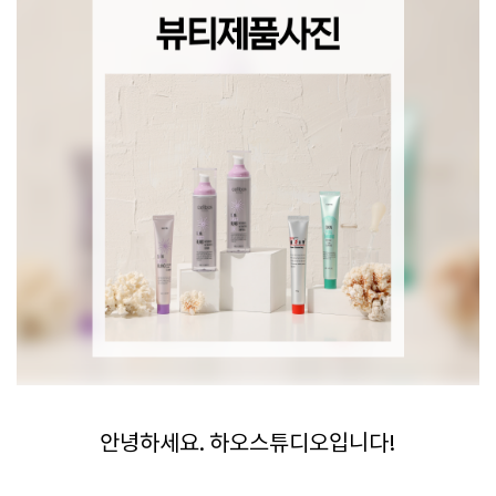
안녕하세요. 하오스튜디오입니다!