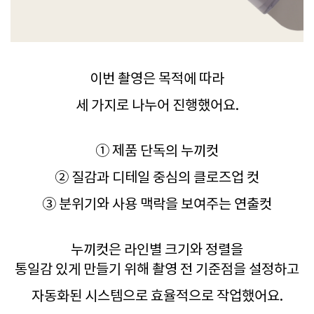
이번 촬영은 목적에 따라
세 가지로 나누어 진행했어요.
① 제품 단독의 누끼컷
② 질감과 디테일 중심의 클로즈업 컷
③ 분위기와 사용 맥락을 보여주는 연출컷
누끼컷은 라인별 크기와 정렬을
통일감 있게 만들기 위해 촬영 전 기준점을 설정하고
자동화된 시스템으로 효율적으로 작업했어요.