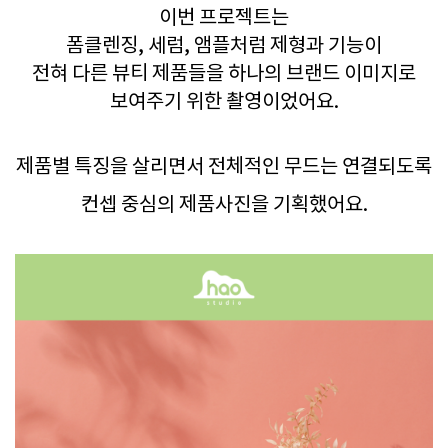
이번 프로젝트는
폼클렌징, 세럼, 앰플처럼 제형과 기능이
전혀 다른 뷰티 제품들을 하나의 브랜드 이미지로
보여주기 위한 촬영이었어요.
제품별 특징을 살리면서 전체적인 무드는 연결되도록
컨셉 중심의 제품사진을 기획했어요.