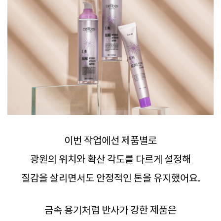
이번 작업에선 제품별로
광원의 위치와 확산 각도를 다르게 설정해
질감을 살리면서도 안정적인 톤을 유지했어요.
금속 용기처럼 반사가 강한 제품은