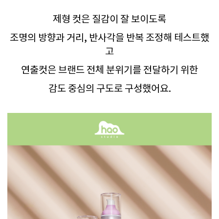
제형 컷은 질감이 잘 보이도록
조명의 방향과 거리, 반사각을 반복 조정해 테스트했
고
연출컷은 브랜드 전체 분위기를 전달하기 위한
감도 중심의 구도로 구성했어요.