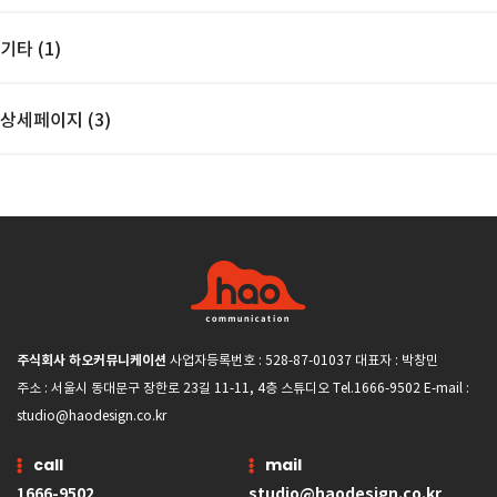
기타 (1)
상세페이지 (3)
주식회사 하오커뮤니케이션
사업자등록번호 : 528-87-01037 대표자 : 박창민
주소 : 서울시 동대문구 장한로 23길 11-11, 4층 스튜디오 Tel.1666-9502 E-mail :
studio@haodesign.co.kr
call
mail
1666-9502
studio@haodesign.co.kr