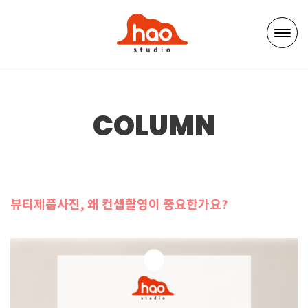
COLUMN
뷰티제품사진, 왜 컨셉촬영이 중요한가요?