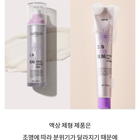
액상 제형 제품은
조명에 따라 분위기가 달라지기 때문에