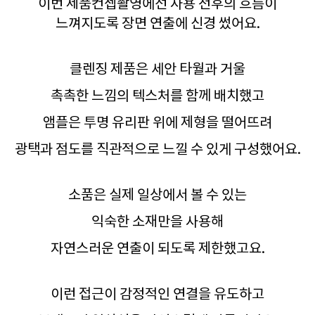
이번 제품컨셉촬영에선 사용 전후의 흐름이
느껴지도록 장면 연출에 신경 썼어요.
클렌징 제품은 세안 타월과 거울
촉촉한 느낌의 텍스처를 함께 배치했고
앰플은 투명 유리판 위에 제형을 떨어뜨려
광택과 점도를 직관적으로 느낄 수 있게 구성했어요.
소품은 실제 일상에서 볼 수 있는
익숙한 소재만을 사용해
자연스러운 연출이 되도록 제한했고요.
이런 접근이 감정적인 연결을 유도하고