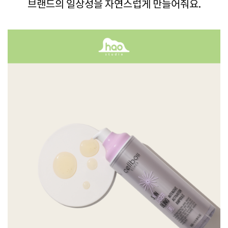
브랜드의 일상성을 자연스럽게 만들어줘요.