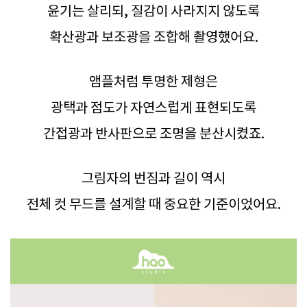
윤기는 살리되, 질감이 사라지지 않도록
확산광과 보조광을 조합해 촬영했어요.
앰플처럼 투명한 제형은
광택과 점도가 자연스럽게 표현되도록
간접광과 반사판으로 조명을 분산시켰죠.
그림자의 번짐과 길이 역시
전체 컷 무드를 설계할 때 중요한 기준이었어요.