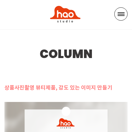
COLUMN
상품사진촬영 뷰티제품, 감도 있는 이미지 만들기