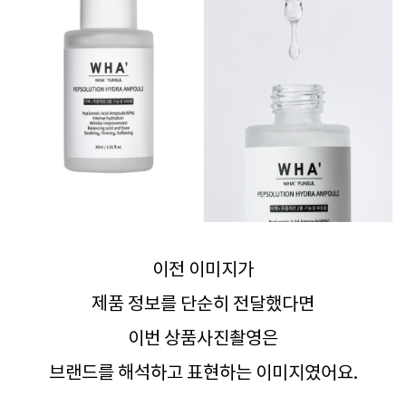
이전 이미지가
제품 정보를 단순히 전달했다면
이번 상품사진촬영은
브랜드를 해석하고 표현하는 이미지였어요.