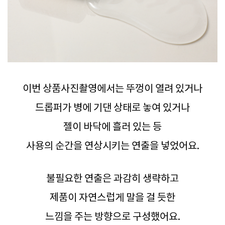
이번 상품사진촬영에서는 뚜껑이 열려 있거나
드롭퍼가 병에 기댄 상태로 놓여 있거나
젤이 바닥에 흘러 있는 등
사용의 순간을 연상시키는 연출을 넣었어요.
불필요한 연출은 과감히 생략하고
제품이 자연스럽게 말을 걸 듯한
느낌을 주는 방향으로 구성했어요.