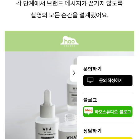
각 단계에서 브랜드 메시지가 끊기지 않도록
촬영의 모든 순간을 설계했어요.
문의하기
블로그
상담하기