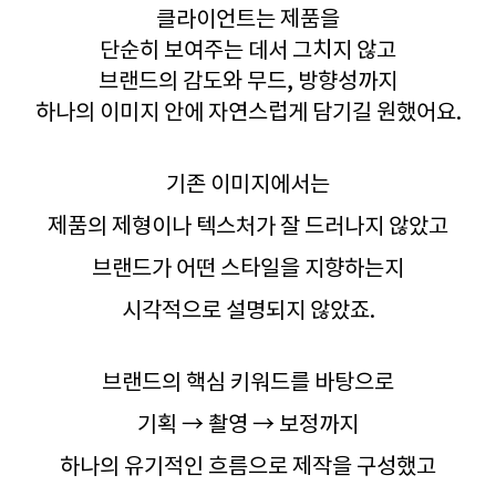
클라이언트는 제품을
단순히 보여주는 데서 그치지 않고
브랜드의 감도와 무드, 방향성까지
하나의 이미지 안에 자연스럽게 담기길 원했어요.
기존 이미지에서는
제품의 제형이나 텍스처가 잘 드러나지 않았고
브랜드가 어떤 스타일을 지향하는지
시각적으로 설명되지 않았죠.
브랜드의 핵심 키워드를 바탕으로
기획 → 촬영 → 보정까지
하나의 유기적인 흐름으로 제작을 구성했고