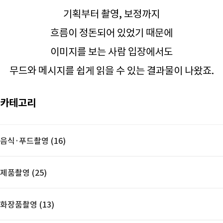
기획부터 촬영, 보정까지
흐름이 정돈되어 있었기 때문에
이미지를 보는 사람 입장에서도
무드와 메시지를 쉽게 읽을 수 있는 결과물이 나왔죠.
카테고리
음식·푸드촬영 (16)
제품촬영 (25)
화장품촬영 (13)