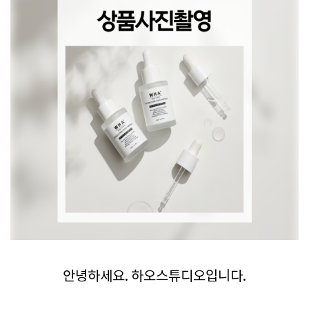
안녕하세요. 하오스튜디오입니다.