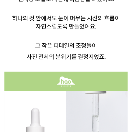
하나의 컷 안에서도 눈이 머무는 시선의 흐름이
자연스럽도록 만들었어요.
그 작은 디테일의 조정들이
사진 전체의 분위기를 결정지었죠.