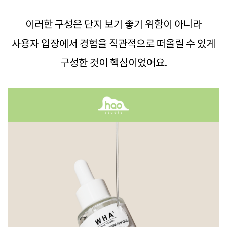
이러한 구성은 단지 보기 좋기 위함이 아니라
사용자 입장에서 경험을 직관적으로 떠올릴 수 있게
구성한 것이 핵심이었어요.