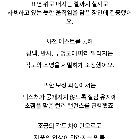
표면 위로 퍼지는 젤까지 실제로
사용하고 있는 듯한 움직임을 담은 장면에 집중했어
요.
사전 테스트를 통해
광택, 반사, 투명도에 따라 달라지는
각도와 조명을 세밀하게 조정했어요.
또한 보정 과정에서는
텍스처가 뭉개지지 않도록 질감 유지에
초점을 맞춘 컬러 밸런스를 진행했죠.
조금의 각도 차이만으로도
제품의 인상이 달라지는 만큼