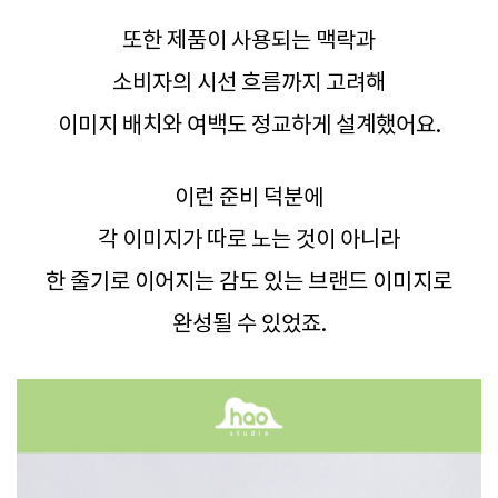
또한 제품이 사용되는 맥락과
소비자의 시선 흐름까지 고려해
이미지 배치와 여백도 정교하게 설계했어요.
이런 준비 덕분에
각 이미지가 따로 노는 것이 아니라
한 줄기로 이어지는 감도 있는 브랜드 이미지로
완성될 수 있었죠.