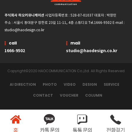
주식회사 하오커뮤니케이션
사업자등록번호 : 528-87-01037 대표자 : 박창민
주소 : 서울시 동대문구 장한로 23길 11-11, 4층 스튜디오 Tel.1666-9502 E-mail :
studio@haodesign.co.kr
call
mail
1666-9502
studio@haodesign.co.kr
Copyright©2020 HAOCOMMUNICATION Co.,Ltd. All Rights Reserved
AI DIRECTION
PHOTO
VIDEO
DESIGN
SERVICE
CONTACT
VOUCHER
COLUMN