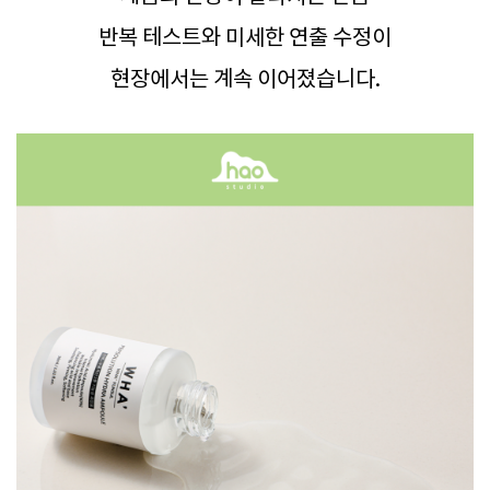
반복 테스트와 미세한 연출 수정이
현장에서는 계속 이어졌습니다.