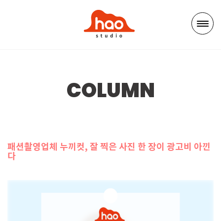
COLUMN
패션촬영업체 누끼컷, 잘 찍은 사진 한 장이 광고비 아낀
다