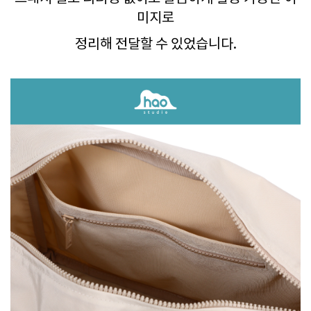
미지로
정리해 전달할 수 있었습니다.