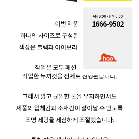
AM 9:00 - PM 6:00
1666-9502
이번 제품은
하나의 사이즈로 구성된 캔버스백이었고
색상은 블랙과 아이보리 두 가지였습니다.
작업은 모두 패션촬영업체가
작업한 누끼컷을 전제로 진행됐습니다.
그래서 밝고 균일한 톤을 유지하면서도
제품의 입체감과 소재감이 살아날 수 있도록
조명 세팅을 세심하게 조절했습니다.