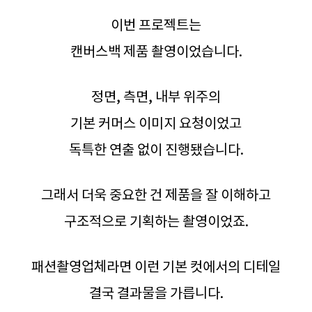
이번 프로젝트는
캔버스백 제품 촬영이었습니다.
정면, 측면, 내부 위주의
기본 커머스 이미지 요청이었고
독특한 연출 없이 진행됐습니다.
그래서 더욱 중요한 건 제품을 잘 이해하고
구조적으로 기획하는 촬영이었죠.
패션촬영업체라면 이런 기본 컷에서의 디테일
결국 결과물을 가릅니다.