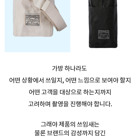
가방 하나라도
어떤 상황에서 쓰일지, 어떤 느낌으로 보여야 할지
어떤 고객을 대상으로 하는지까지
고려하며 촬영을 진행해야 합니다.
그래야 제품의 쓰임새는
물론 브랜드의 감성까지 담긴