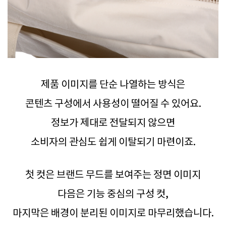
제품 이미지를 단순 나열하는 방식은
콘텐츠 구성에서 사용성이 떨어질 수 있어요.
정보가 제대로 전달되지 않으면
소비자의 관심도 쉽게 이탈되기 마련이죠.
첫 컷은 브랜드 무드를 보여주는 정면 이미지
다음은 기능 중심의 구성 컷,
마지막은 배경이 분리된 이미지로 마무리했습니다.