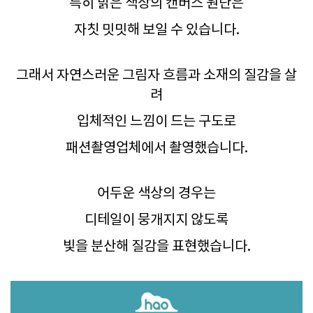
특히 밝은 색상의 캔버스 원단은
자칫 밋밋해 보일 수 있습니다.
그래서 자연스러운 그림자 흐름과 소재의 질감을 살
려
입체적인 느낌이 드는 구도로
패션촬영업체에서 촬영했습니다.
어두운 색상의 경우는
디테일이 뭉개지지 않도록
빛을 분산해 질감을 표현했습니다.