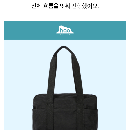
전체 흐름을 맞춰 진행했어요.