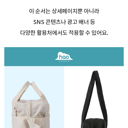
이 순서는 상세페이지뿐 아니라
SNS 콘텐츠나 광고 배너 등
다양한 활용처에서도 적용할 수 있어요.