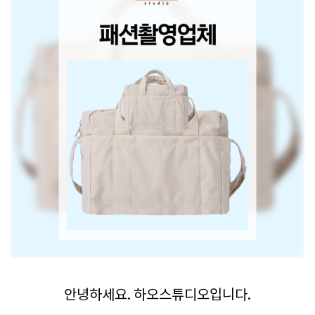
안녕하세요. 하오스튜디오입니다.