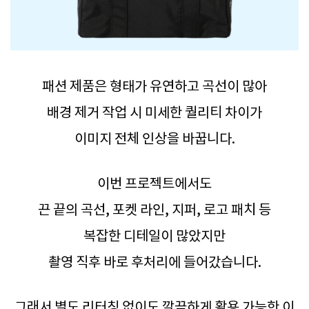
패션 제품은 형태가 유연하고 곡선이 많아
배경 제거 작업 시 미세한 퀄리티 차이가
이미지 전체 인상을 바꿉니다.
이번 프로젝트에서도
끈 끝의 곡선, 포켓 라인, 지퍼, 로고 패치 등
복잡한 디테일이 많았지만
촬영 직후 바로 후처리에 들어갔습니다.
그래서 별도 리터칭 없이도 깔끔하게 활용 가능한 이