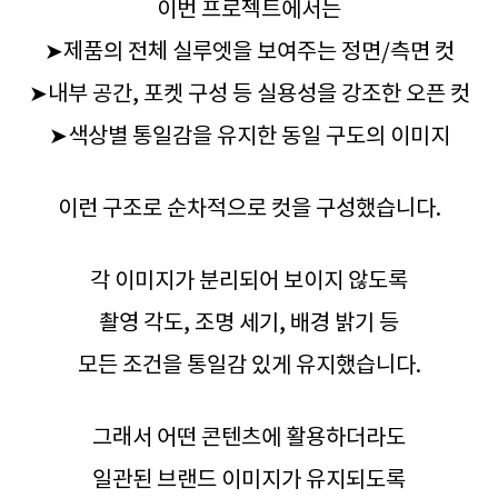
이번 프로젝트에서는
➤제품의 전체 실루엣을 보여주는 정면/측면 컷
➤내부 공간, 포켓 구성 등 실용성을 강조한 오픈 컷
➤색상별 통일감을 유지한 동일 구도의 이미지
이런 구조로 순차적으로 컷을 구성했습니다.
각 이미지가 분리되어 보이지 않도록
촬영 각도, 조명 세기, 배경 밝기 등
모든 조건을 통일감 있게 유지했습니다.
그래서 어떤 콘텐츠에 활용하더라도
일관된 브랜드 이미지가 유지되도록