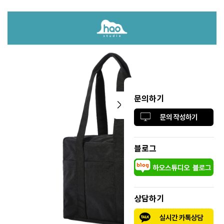
문의하기
블로그
상담하기