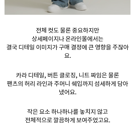
전체 컷도 물론 중요하지만
상세페이지나 온라인몰에서는
결국 디테일 이미지가 구매 결정에 큰 영향을 주잖아
요.
카라 디테일, 버튼 클로징, 니트 짜임은 물론
팬츠의 허리 라인과 주머니 쉐입까지 섬세하게 담아
냈어요.
작은 요소 하나하나를 놓치지 않고
전체적으로 깔끔하게 보여주었고요.