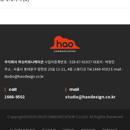
주식회사 하오커뮤니케이션
사업자등록번호 : 528-87-01037 대표자 : 박창민
주소 : 서울시 동대문구 장한로 23길 11-11, 4층 스튜디오 Tel.1666-9502 E-mail :
studio@haodesign.co.kr
call
mail
1666-9502
studio@haodesign.co.kr
Copyright©2020 HAOCOMMUNICATION Co.,Ltd. All Rights Reserved