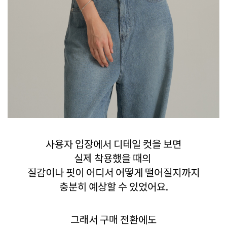
사용자 입장에서 디테일 컷을 보면
실제 착용했을 때의
질감이나 핏이 어디서 어떻게 떨어질지까지
충분히 예상할 수 있었어요.
그래서 구매 전환에도