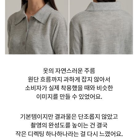
옷의 자연스러운 주름
원단 흐름까지 과하게 잡지 않아서
소비자가 실제 착용했을 때와 비슷한
이미지를 만들 수 있었어요.
기본템이지만 결과물은 단조롭지 않았고
촬영의 완성도를 높이는 건 결국
작은 디렉팅 하나하나라는 걸 다시 느꼈어요.