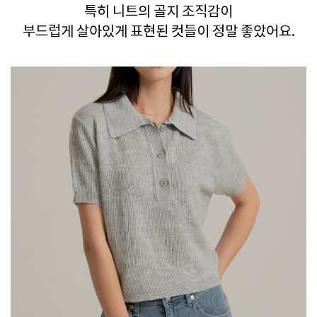
특히 니트의 골지 조직감이
부드럽게 살아있게 표현된 컷들이 정말 좋았어요.