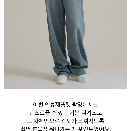
이번 의류제품컷 촬영에서는
단조로울 수 있는 기본 티셔츠도
그 자체만으로 감도가 느껴지도록
촬영 톤을 맞춰나가는 게 포인트였어요.