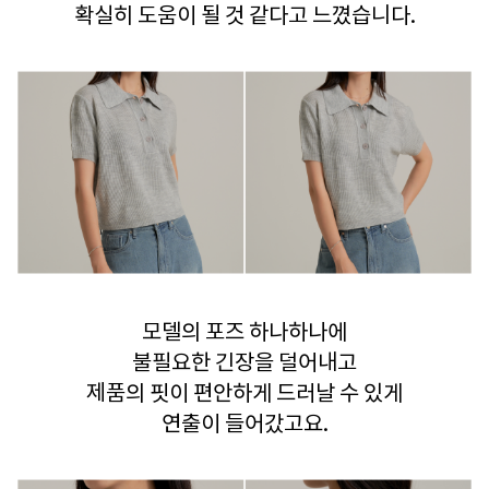
확실히 도움이 될 것 같다고 느꼈습니다.
모델의 포즈 하나하나에
불필요한 긴장을 덜어내고
제품의 핏이 편안하게 드러날 수 있게
연출이 들어갔고요.