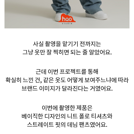
사실 촬영을 맡기기 전까지는
그냥 옷만 잘 찍히면 되는 줄 알았어요.
근데 이번 프로젝트를 통해
확실히 느낀 건, 같은 옷도 어떻게 보여주느냐에 따라
브랜드 이미지가 달라진다는 거였어요.
이번에 촬영한 제품은
베이직한 디자인의 니트 폴로 티셔츠와
스트레이트 핏의 데님 팬츠였어요.