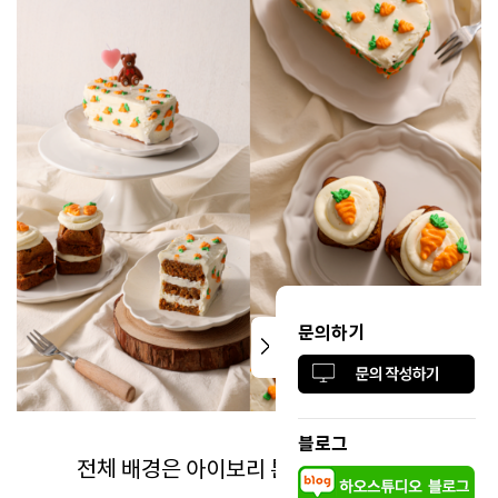
문의하기
블로그
전체 배경은 아이보리 톤으로 통일하고,