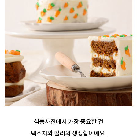
식품사진에서 가장 중요한 건
텍스처와 컬러의 생생함이에요.