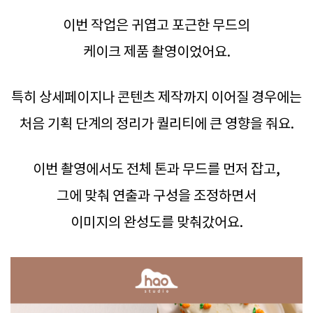
이번 작업은 귀엽고 포근한 무드의
케이크 제품 촬영이었어요.
특히 상세페이지나 콘텐츠 제작까지 이어질 경우에는
처음 기획 단계의 정리가 퀄리티에 큰 영향을 줘요.
이번 촬영에서도 전체 톤과 무드를 먼저 잡고,
그에 맞춰 연출과 구성을 조정하면서
이미지의 완성도를 맞춰갔어요.