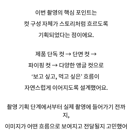
이번 촬영의 핵심 포인트는
컷 구성 자체가 스토리처럼 흐르도록
기획되었다는 점이에요.
제품 단독 컷 → 단면 컷 →
파이핑 컷 → 다양한 앵글 컷으로
‘보고 싶고, 먹고 싶은’ 흐름이
자연스럽게 이어지도록 설계했어요.
촬영 기획 단계에서부터 실제 촬영에 들어가기 전까
지,
이미지가 어떤 흐름으로 보여지고 전달될지 고민했어