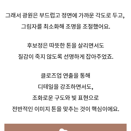
그래서 광원은 부드럽고 정면에 가까운 각도로 두고,
그림자를 최소화해 조명을 조절했어요.
후보정은 따뜻한 톤을 살리면서도
질감이 죽지 않도록 선명하게 잡아주었죠.
클로즈업 연출을 통해
디테일을 강조하면서도,
조화로운 구도와 빛 표현으로
전반적인 이미지 톤을 맞추는 것이 핵심이에요.