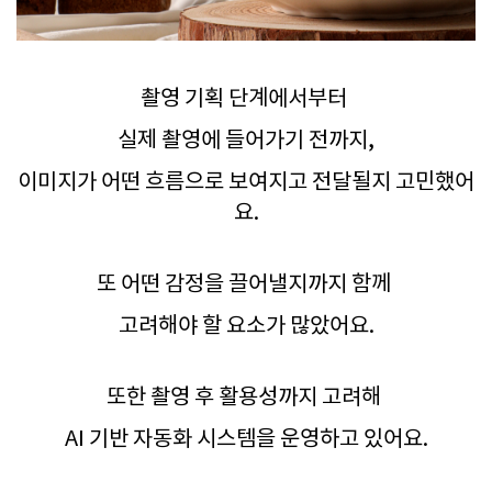
촬영 기획 단계에서부터
실제 촬영에 들어가기 전까지,
이미지가 어떤 흐름으로 보여지고 전달될지 고민했어
요.
또 어떤 감정을 끌어낼지까지 함께
고려해야 할 요소가 많았어요.
또한 촬영 후 활용성까지 고려해
AI 기반 자동화 시스템을 운영하고 있어요.