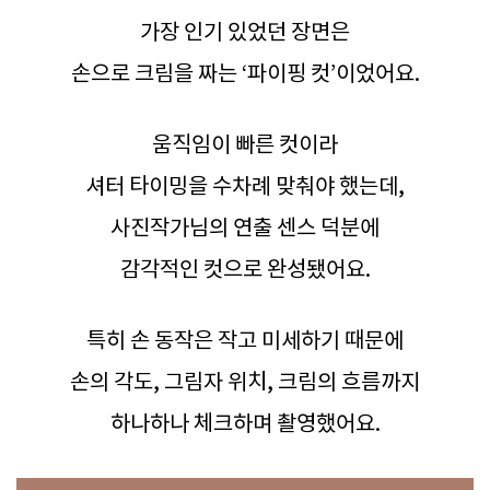
가장 인기 있었던 장면은
손으로 크림을 짜는 ‘파이핑 컷’이었어요.
움직임이 빠른 컷이라
셔터 타이밍을 수차례 맞춰야 했는데,
사진작가님의 연출 센스 덕분에
감각적인 컷으로 완성됐어요.
특히 손 동작은 작고 미세하기 때문에
손의 각도, 그림자 위치, 크림의 흐름까지
하나하나 체크하며 촬영했어요.