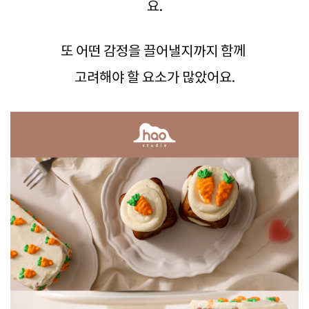
요.
또 어떤 감정을 끌어낼지까지 함께
고려해야 할 요소가 많았어요.