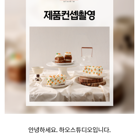
안녕하세요. 하오스튜디오입니다.