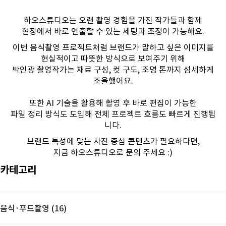
하오스튜디오는 오랜 촬영 경험을 가진 작가들과 함께
현장에서 바로 연출할 수 있는 세팅과 조정이 가능해요.
이번 음식촬영 프로젝트처럼 브랜드가 말하고 싶은 이미지를
현실적이고 따뜻한 방식으로 보여주기 위해
박인광 촬영작가는 재료 구성, 컷 구도, 조명 톤까지 섬세하게
조율했어요.
또한 AI 기술을 활용해 촬영 후 바로 편집이 가능한
파일 정리 방식도 도입해 전체 프로젝트 흐름도 빠르게 진행됩
니다.
브랜드 특성에 맞는 사진 중심 콘텐츠가 필요하다면,
지금 하오스튜디오로 문의 주세요 :)
카테고리
음식·푸드촬영 (16)