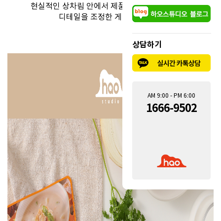
현실적인 상차림 안에서 제품이 돋보일 수 있도록
디테일을 조정한 게 핵심이었죠.
상담하기
AM 9:00 - PM 6:00
1666-9502