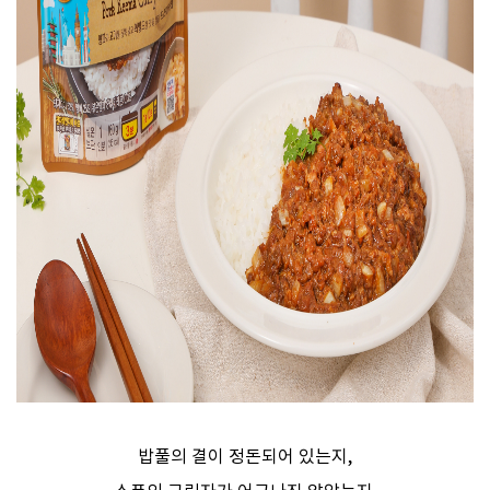
밥풀의 결이 정돈되어 있는지,​