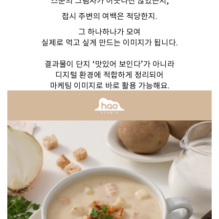
스푼의 그림자가 어긋나진 않았는지,​
접시 주변의 여백은 적당한지.
​그 하나하나가 모여
실제로 먹고 싶게 만드는 이미지가 됩니다.
결과물이 단지 ‘맛있어 보인다’가 아니라
디지털 환경에 적합하게 정리되어
마케팅 이미지로 바로 활용 가능해요.