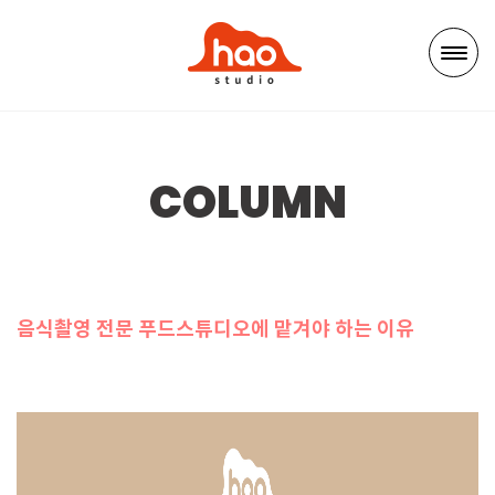
COLUMN
음식촬영 전문 푸드스튜디오에 맡겨야 하는 이유