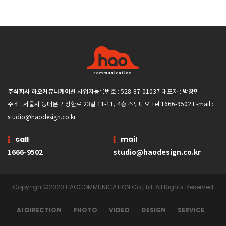
주식회사 하오커뮤니케이션
사업자등록번호 : 528-87-01037 대표자 : 박창민
주소 : 서울시 동대문구 장한로 23길 11-11, 4층 스튜디오 Tel.1666-9502 E-mail :
studio@haodesign.co.kr
call
mail
1666-9502
studio@haodesign.co.kr
Copyright©2020 HAOCOMMUNICATION Co.,Ltd. All Rights Reserved
AI DIRECTION
PHOTO
VIDEO
DESIGN
SERVICE