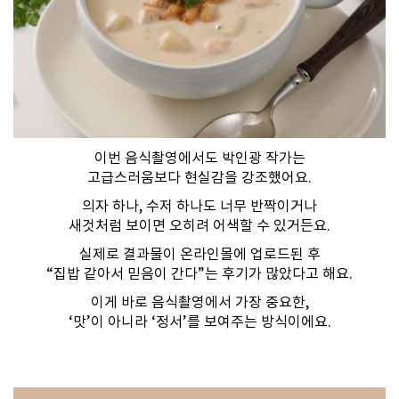
이번 음식촬영에서도 박인광 작가는
고급스러움보다 현실감을 강조했어요.
​의자 하나, 수저 하나도 너무 반짝이거나
새것처럼 보이면 오히려 어색할 수 있거든요.
​실제로 결과물이 온라인몰에 업로드된 후
“집밥 같아서 믿음이 간다”는 후기가 많았다고 해요.
이게 바로 음식촬영에서 가장 중요한,
‘맛’이 아니라 ‘정서’를 보여주는 방식이에요.