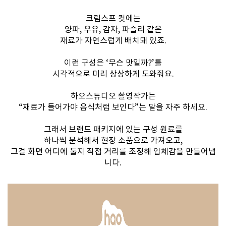
크림스프 컷에는
양파, 우유, 감자, 파슬리 같은
재료가 자연스럽게 배치돼 있죠.
이런 구성은 ‘무슨 맛일까?’를
시각적으로 미리 상상하게 도와줘요.
하오스튜디오 촬영작가는
“재료가 들어가야 음식처럼 보인다”는 말을 자주 하세요.
그래서 브랜드 패키지에 있는 구성 원료를
하나씩 분석해서 현장 소품으로 가져오고,
그걸 화면 어디에 둘지 직접 거리를 조정해 입체감을 만들어냅
니다.