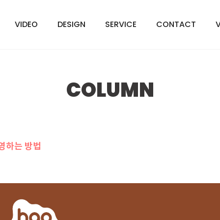
VIDEO
DESIGN
SERVICE
CONTACT
COLUMN
영하는 방법