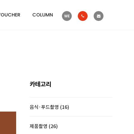
VOUCHER
COLUMN
WE
카테고리
음식·푸드촬영 (16)
제품촬영 (26)