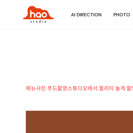
AI DIRECTION
PHOTO
메뉴사진 푸드촬영스튜디오에서 퀄리티 높게 촬