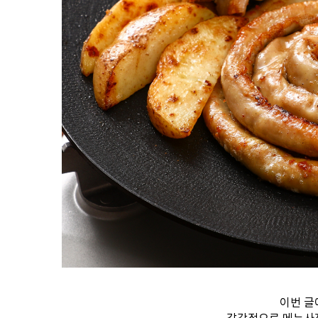
이번 
감각적으로 메뉴사진