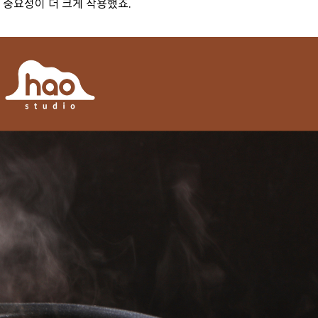
 중요성이 더 크게 작용했죠.